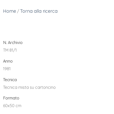
Home
Torna alla ricerca
/
N. Archivio
TM 81/1
Anno
1981
Tecnica
Tecnica mista su cartoncino
Formato
60x50 cm