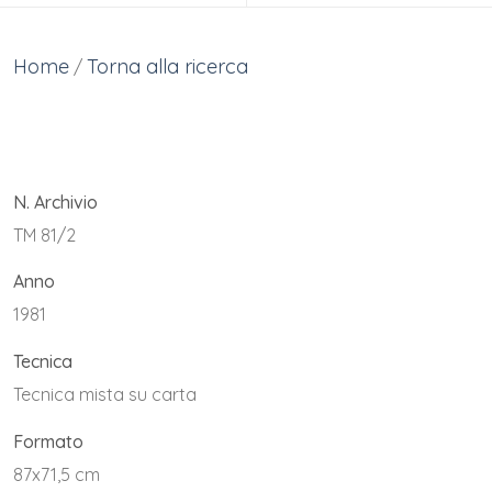
Home
Torna alla ricerca
/
N. Archivio
TM 81/2
Anno
1981
Tecnica
Tecnica mista su carta
Formato
87x71,5 cm