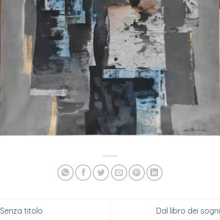
Senza titolo
Dal libro dei sogni