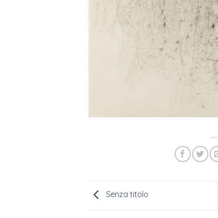
Senza titolo