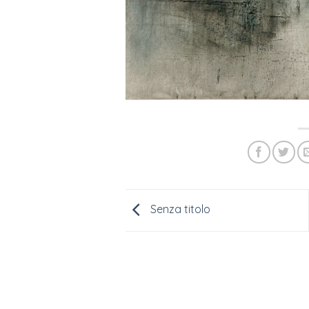
Senza titolo