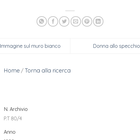
Immagine sul muro bianco
Donna allo specchio
Home
Torna alla ricerca
/
N. Archivio
P.T 80/4
Anno