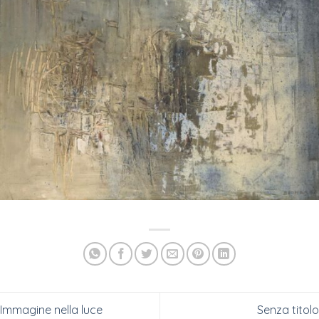
Immagine nella luce
Senza titolo