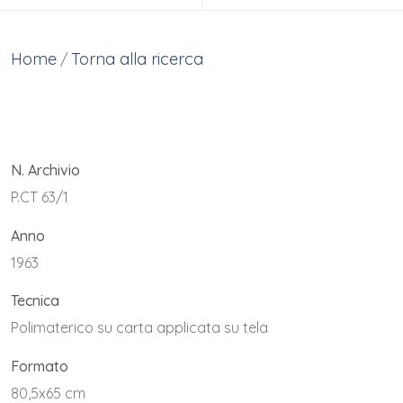
Home
Torna alla ricerca
/
N. Archivio
P.CT 63/1
Anno
1963
Tecnica
Polimaterico su carta applicata su tela
Formato
80,5x65 cm