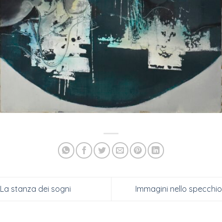
La stanza dei sogni
Immagini nello specchio