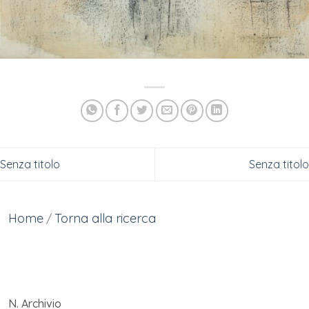
Senza titolo
Senza titolo
Home
Torna alla ricerca
/
N. Archivio