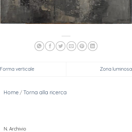
Forma verticale
Zona luminosa
Home
Torna alla ricerca
/
N. Archivio