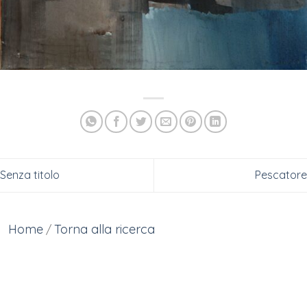
Senza titolo
Pescatore
Home
Torna alla ricerca
/