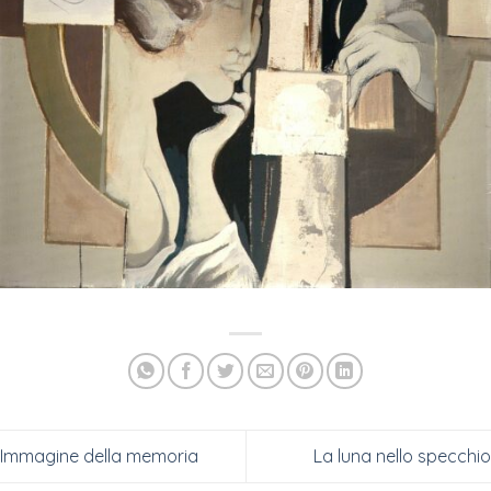
Immagine della memoria
La luna nello specchio