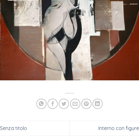
Senza titolo
Interno con figure