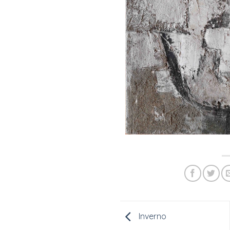
Inverno