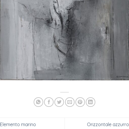
Elemento marino
Orizzontale azzurro