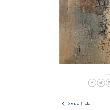
Senza Titolo