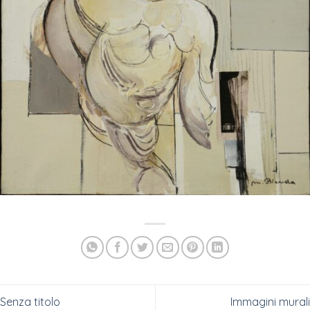
Senza titolo
Immagini murali