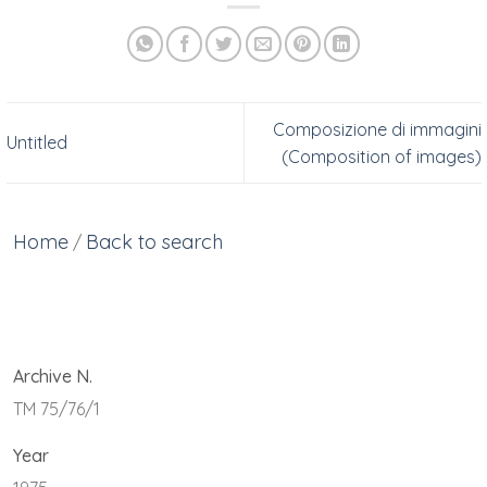
Composizione di immagini
Untitled
(Composition of images)
Home
Back to search
/
Archive N.
TM 75/76/1
Year