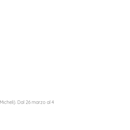
Micheli). Dal 26 marzo al 4