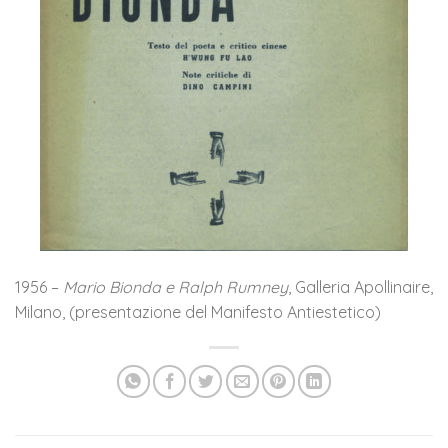
1956 –
Mario Bionda e Ralph Rumney
, Galleria Apollinaire,
Milano, (presentazione del Manifesto Antiestetico)