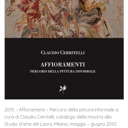
2010 – Affioramenti – Percorsi della pittura informale a
cura di Claudio Cerritelli, catalogo della mostra allo
Studio d’arte del Lauro, Milano, maggio – giugno 2010.