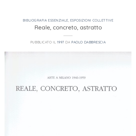
BIBLIOGRAFIA ESSENZIALE
,
ESPOSIZIONI COLLETTIVE
Reale, concreto, astratto
PUBBLICATO IL
1997
DA
PAOLO DABBRESCIA