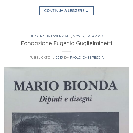
CONTINUA A LEGGERE
→
BIBLIOGRAFIA ESSENZIALE
,
MOSTRE PERSONALI
Fondazione Eugenio Guglielminetti
PUBBLICATO IL
2015
DA
PAOLO DABBRESCIA