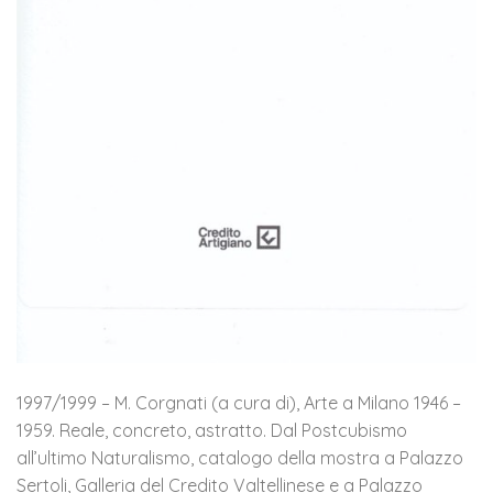
1997/1999 – M. Corgnati (a cura di), Arte a Milano 1946 –
1959. Reale, concreto, astratto. Dal Postcubismo
all’ultimo Naturalismo, catalogo della mostra a Palazzo
Sertoli, Galleria del Credito Valtellinese e a Palazzo