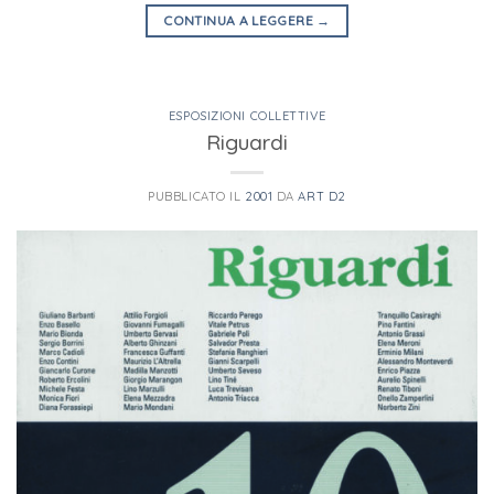
CONTINUA A LEGGERE
→
ESPOSIZIONI COLLETTIVE
Riguardi
PUBBLICATO IL
2001
DA
ART D2