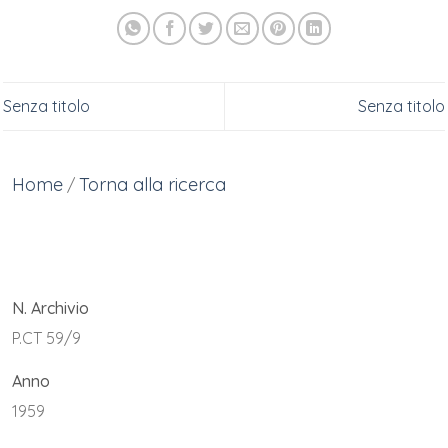
Senza titolo
Senza titolo
Home
Torna alla ricerca
/
N. Archivio
P.CT 59/9
Anno
1959