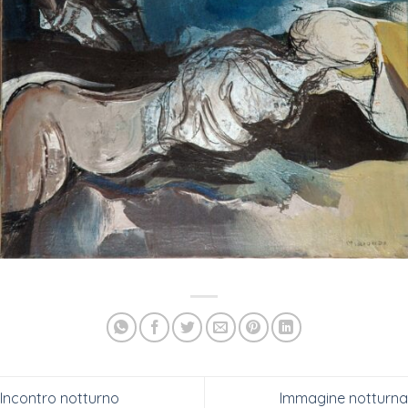
Incontro notturno
Immagine notturna