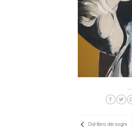
Dal libro dei sogni