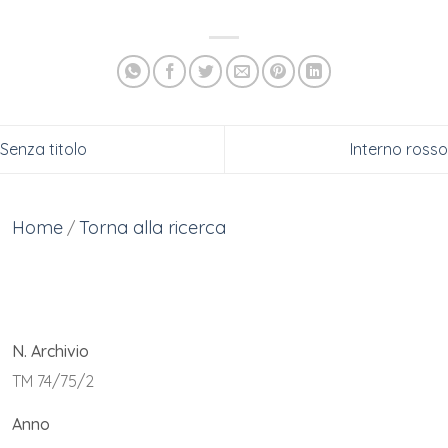
Senza titolo
Interno rosso
Home
Torna alla ricerca
/
N. Archivio
TM 74/75/2
Anno