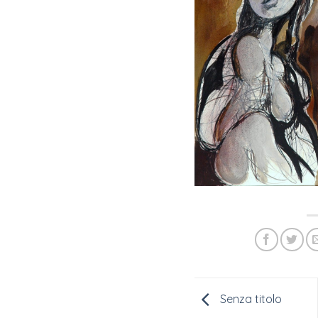
Senza titolo