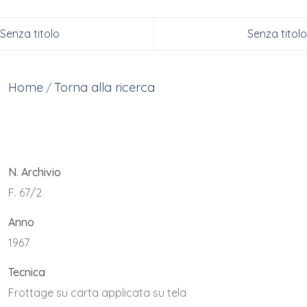
Senza titolo
Senza titolo
Home
Torna alla ricerca
/
N. Archivio
F. 67/2
Anno
1967
Tecnica
Frottage su carta applicata su tela