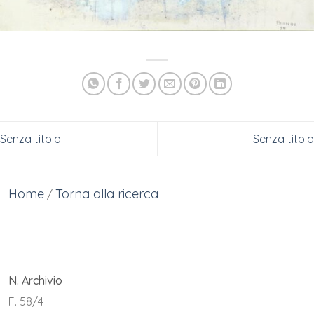
Senza titolo
Senza titolo
Home
Torna alla ricerca
/
N. Archivio
F. 58/4