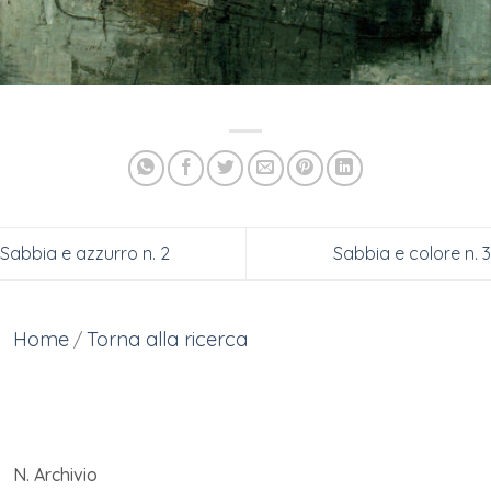
Sabbia e azzurro n. 2
Sabbia e colore n. 3
Home
Torna alla ricerca
/
N. Archivio