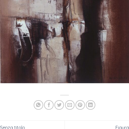
Senza titolo
Figura