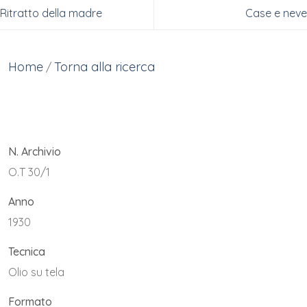
Ritratto della madre
Case e neve
Home
Torna alla ricerca
/
N. Archivio
O.T 30/1
Anno
1930
Tecnica
Olio su tela
Formato