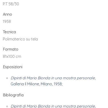
P.T 58/30
Anno
1958
Tecnica
Polimaterico su tela
Formato
81x100 cm
Esposizioni
Dipinti di Mario Bionda in una mostra personale
,
Galleria Il Milione, Milano, 1958;
Bibliografia
Dipinti di Mario Bionda in una mostra personale
,