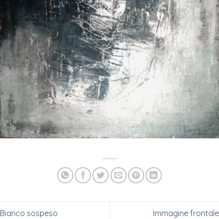
Bianco sospeso
Immagine frontale