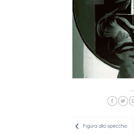
Figura allo specchio