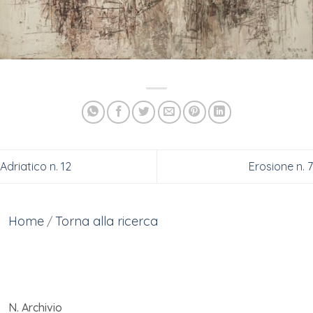
Adriatico n. 12
Erosione n. 7
Home
Torna alla ricerca
/
N. Archivio