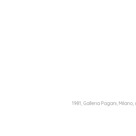
1981, Galleria Pagani, Milano