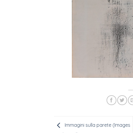
Immagini sulla parete (Images