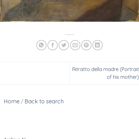
Ritratto della madre (Portrait
of his mother)
Home
Back to search
/