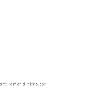
arte Palmieri di Milano, con