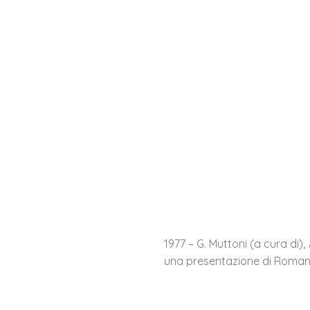
1977 – G. Muttoni (a cura di),
una presentazione di Romano