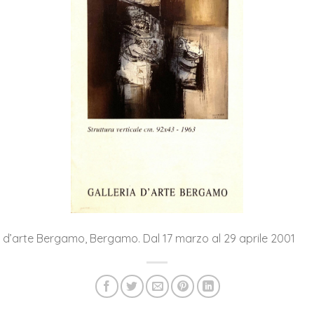
ia d’arte Bergamo, Bergamo. Dal 17 marzo al 29 aprile 2001