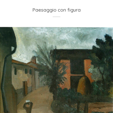
Paesaggio con figura