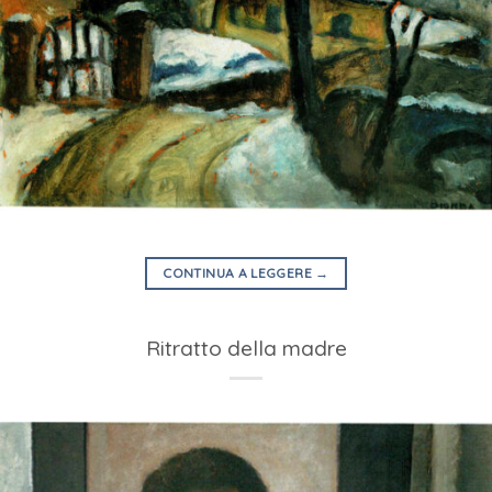
CONTINUA A LEGGERE
→
Ritratto della madre